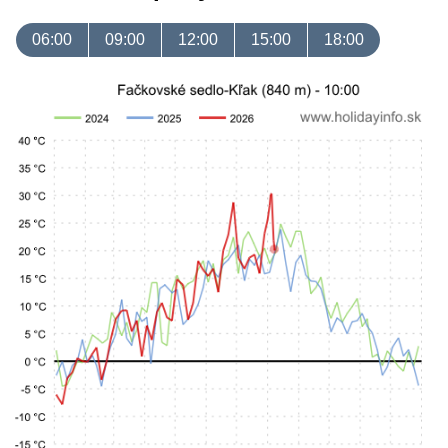
06:00
09:00
12:00
15:00
18:00