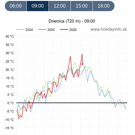
06:00
09:00
12:00
15:00
18:00