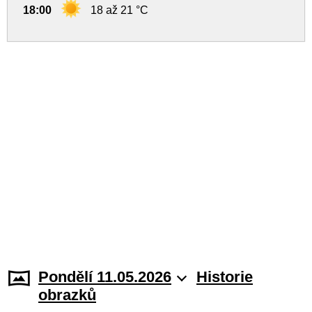
18:00
18 až 21 °C
Pondělí 11.05.2026
Historie
obrazků