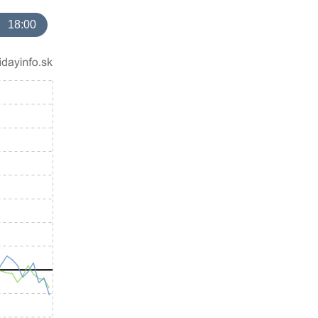
18:00