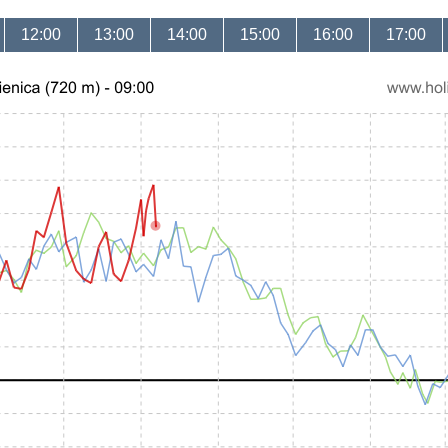
12:00
13:00
14:00
15:00
16:00
17:00