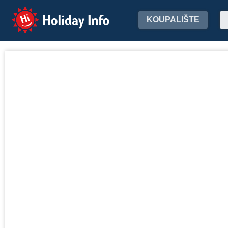
Holiday Info
KOUPALIŠTE