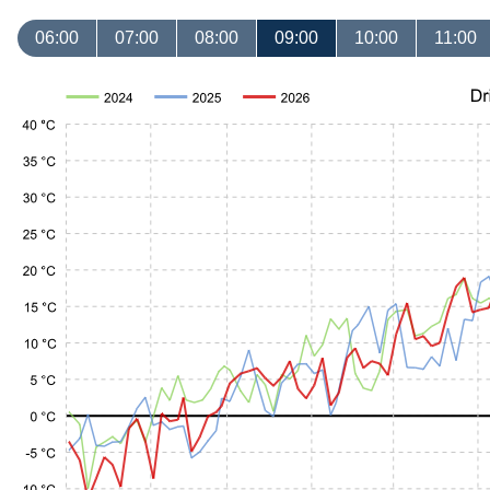
06:00
07:00
08:00
09:00
10:00
11:00