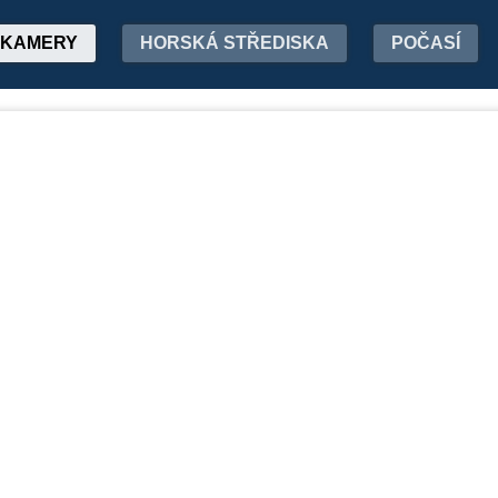
KAMERY
HORSKÁ STŘEDISKA
POČASÍ