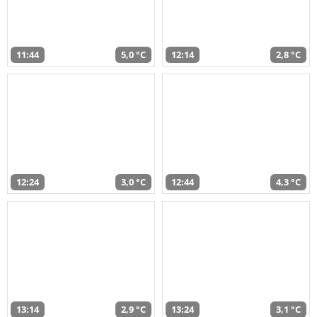
11:44
5,0 °C
12:14
2,8 °C
12:24
3,0 °C
12:44
4,3 °C
13:14
2,9 °C
13:24
3,1 °C