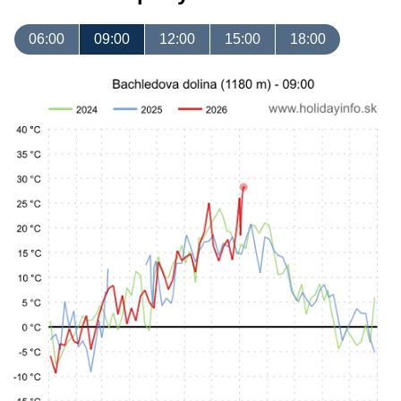
06:00
09:00
12:00
15:00
18:00