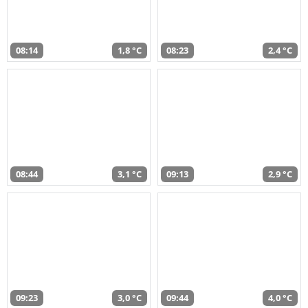
08:14
1,8 °C
08:23
2,4 °C
08:44
3,1 °C
09:13
2,9 °C
09:23
3,0 °C
09:44
4,0 °C