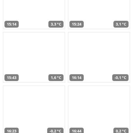
15:14
3,3 °C
15:24
3,1 °C
15:43
1,6 °C
16:14
-0,1 °C
16:23
-0,2 °C
16:44
0,2 °C