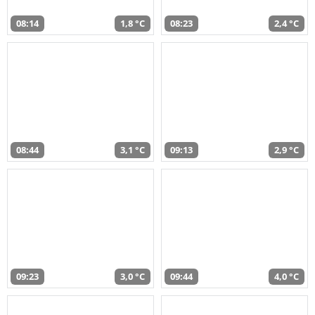
08:14
1,8 °C
08:23
2,4 °C
08:44
3,1 °C
09:13
2,9 °C
09:23
3,0 °C
09:44
4,0 °C