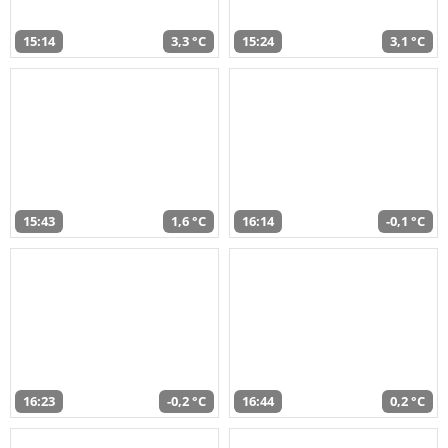
15:14
3,3 °C
15:24
3,1 °C
15:43
1,6 °C
16:14
-0,1 °C
16:23
-0,2 °C
16:44
0,2 °C