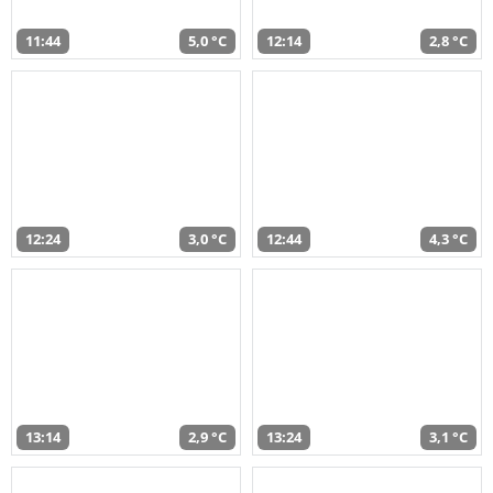
11:44
5,0 °C
12:14
2,8 °C
12:24
3,0 °C
12:44
4,3 °C
13:14
2,9 °C
13:24
3,1 °C