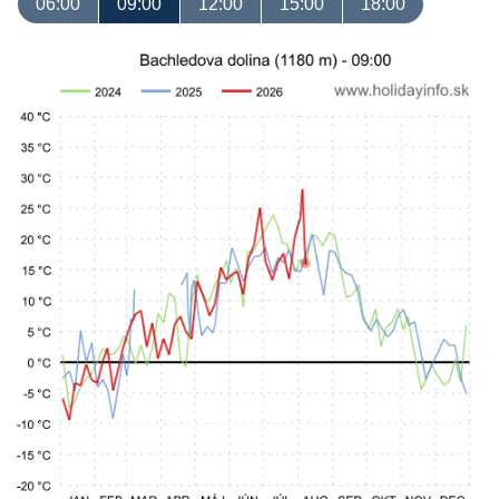
06:00
09:00
12:00
15:00
18:00