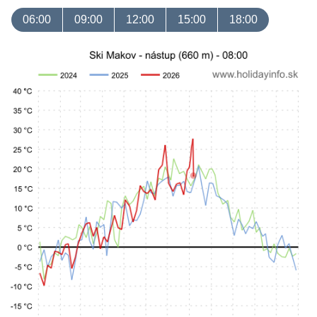
06:00
09:00
12:00
15:00
18:00