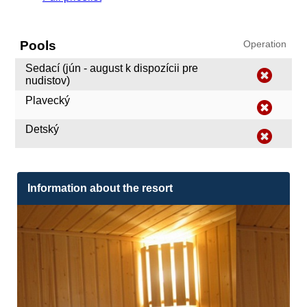
Pools
Operation
Sedací (jún - august k dispozícii pre
nudistov)
Plavecký
Detský
Information about the resort