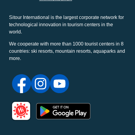
Sitour International is the largest corporate network for
technological innovation in tourism centers in the
world.
We cooperate with more than 1000 tourist centers in 8
countries: ski resorts, mountain resorts, aquaparks and
more.