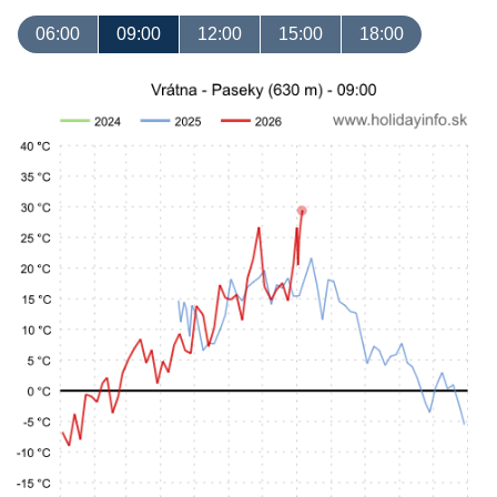
06:00
09:00
12:00
15:00
18:00