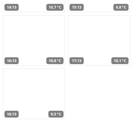
14:13
10,7 °C
15:13
9,8 °C
16:13
10,8 °C
17:13
10,1 °C
18:13
9,5 °C