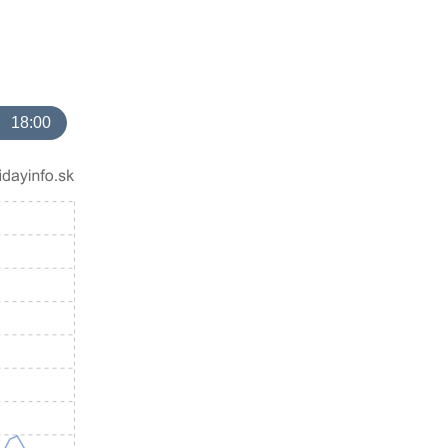
18:00