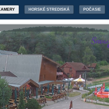
KAMERY
HORSKÉ STREDISKÁ
POČASIE