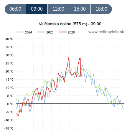
06:00
09:00
12:00
15:00
18:00