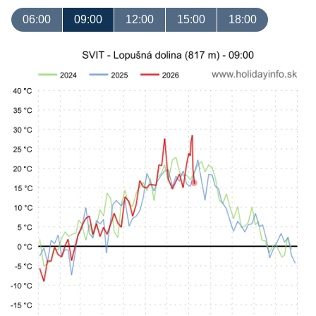
06:00
09:00
12:00
15:00
18:00