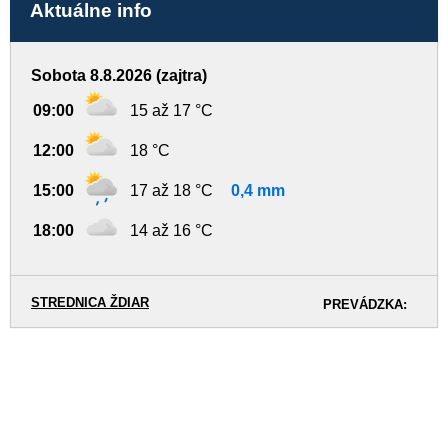
Aktuálne info
Sobota 8.8.2026 (zajtra)
09:00
15 až 17 °C
12:00
18 °C
15:00
17 až 18 °C
0,4 mm
18:00
14 až 16 °C
STREDNICA ŽDIAR
PREVÁDZKA: