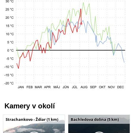
Kamery v okolí
Strachankovo - Ždiar (1 km)
Bachledova dolina (5 km)