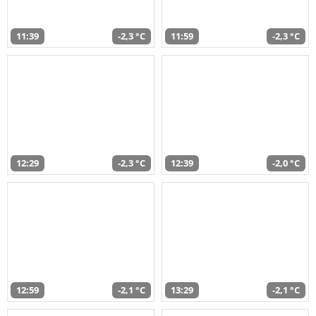
11:39
-2,3 °C
11:59
-2,3 °C
12:29
-2,3 °C
12:39
-2,0 °C
12:59
-2,1 °C
13:29
-2,1 °C