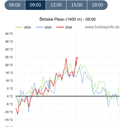
06:00
09:00
12:00
15:00
18:00