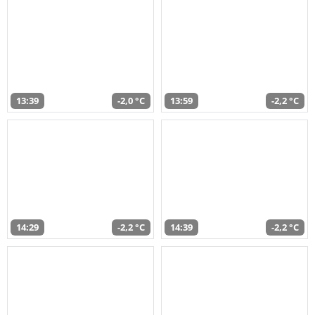
13:39
-2,0 °C
13:59
-2,2 °C
14:29
-2,2 °C
14:39
-2,2 °C