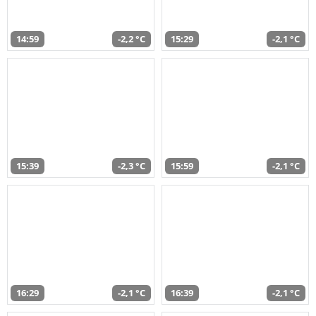
14:59
-2,2 °C
15:29
-2,1 °C
15:39
-2,3 °C
15:59
-2,1 °C
16:29
-2,1 °C
16:39
-2,1 °C