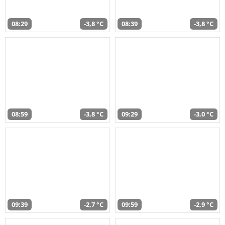
08:29
-3,8 °C
08:39
-3,8 °C
08:59
-3,8 °C
09:29
-3,0 °C
09:39
-2,7 °C
09:59
-2,9 °C