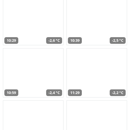
10:29
-2,6 °C
10:39
-2,5 °C
10:59
-2,4 °C
11:29
-2,2 °C