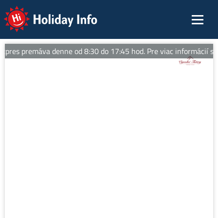
Holiday Info
pres premáva denne od 8:30 do 17:45 hod. Pre viac informácií sledu