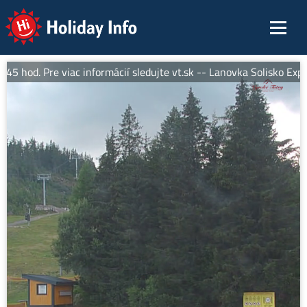
Holiday Info
 hod. Pre viac informácií sledujte vt.sk -- Lanovka Solisko Expres