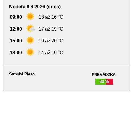
Nedeľa 9.8.2026 (dnes)
09:00
13 až 16 °C
12:00
17 až 19 °C
15:00
19 až 20 °C
18:00
14 až 19 °C
Štrbské Pleso
PREVÁDZKA:
60 %