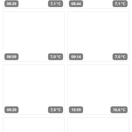
08:29
7,1 °C
08:44
7,1 °C
08:59
7,0 °C
09:14
7,0 °C
09:29
7,0 °C
15:59
10,6 °C