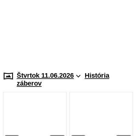
Štvrtok 11.06.2026
História
záberov