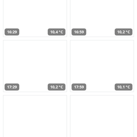
16:29
10,4 °C
16:59
10,2 °C
17:29
10,2 °C
17:59
10,1 °C