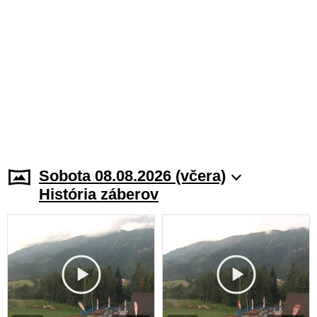
Sobota 08.08.2026 (včera)
História záberov