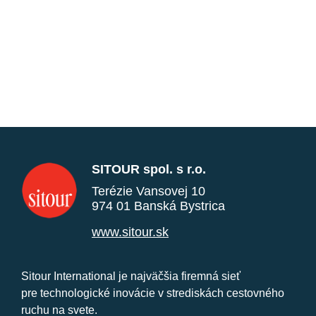
SITOUR spol. s r.o.
Terézie Vansovej 10
974 01 Banská Bystrica
www.sitour.sk
Sitour International je najväčšia firemná sieť
pre technologické inovácie v strediskách cestovného
ruchu na svete.