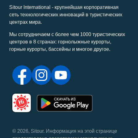
Sitour International - крупнейшая корпоративная
сеть технологических инноваций в туристических
центрах мира.
Мы сотрудничаем с более чем 1000 туристических
центров в 8 странах: горнолыжные курорты,
горные курорты, бассейны и многое другое.
© 2026, Sitour. Информация на этой странице