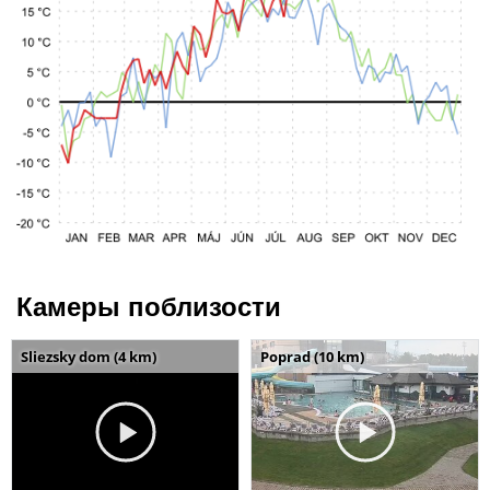
Камеры поблизости
Sliezsky dom (4 km)
Poprad (10 km)