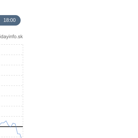
18:00