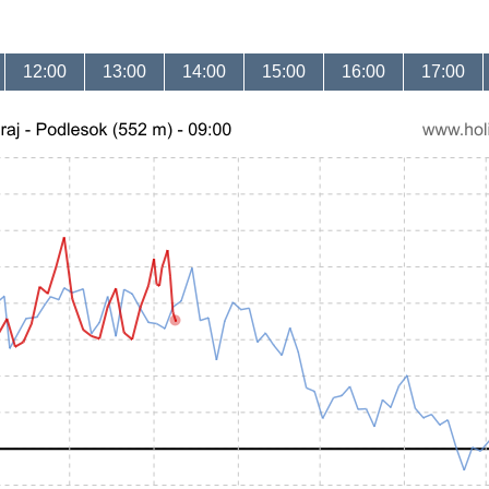
12:00
13:00
14:00
15:00
16:00
17:00