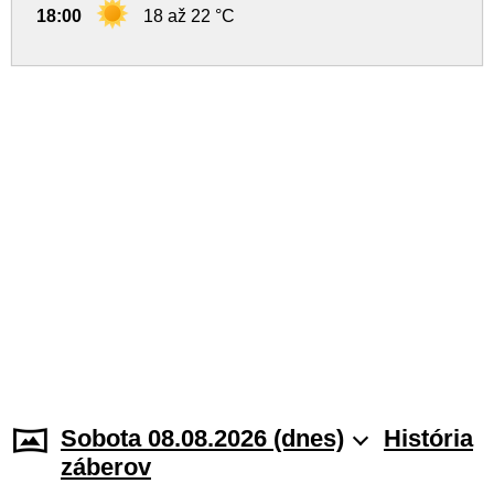
18:00
18 až 22 °C
Sobota 08.08.2026 (dnes)
História
záberov