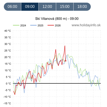
06:00
09:00
12:00
15:00
18:00