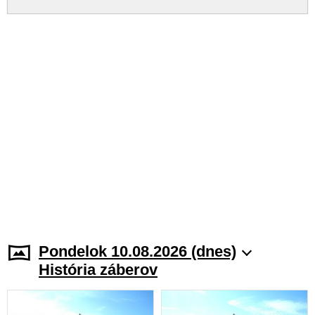
Pondelok 10.08.2026 (dnes)
História záberov