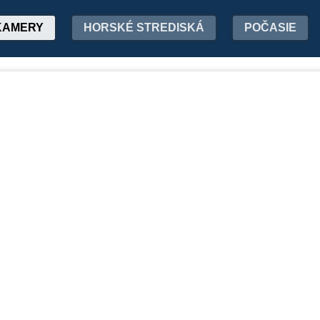
KAMERY
HORSKÉ STREDISKÁ
POČASIE