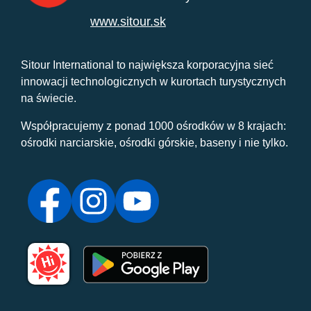
www.sitour.sk
Sitour International to największa korporacyjna sieć
innowacji technologicznych w kurortach turystycznych
na świecie.
Współpracujemy z ponad 1000 ośrodków w 8 krajach:
ośrodki narciarskie, ośrodki górskie, baseny i nie tylko.