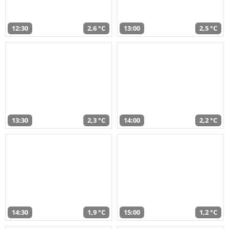
12:30
2,6 °C
13:00
2,5 °C
13:30
2,3 °C
14:00
2,2 °C
14:30
1,9 °C
15:00
1,2 °C