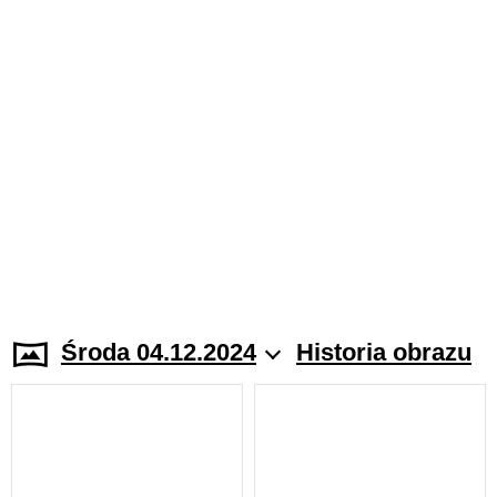
Środa 04.12.2024
Historia obrazu