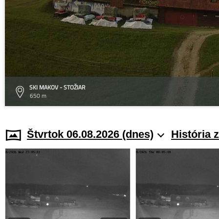
SKI MAKOV - STOŽIAR
650 m
Štvrtok 06.08.2026 (dnes)
História 