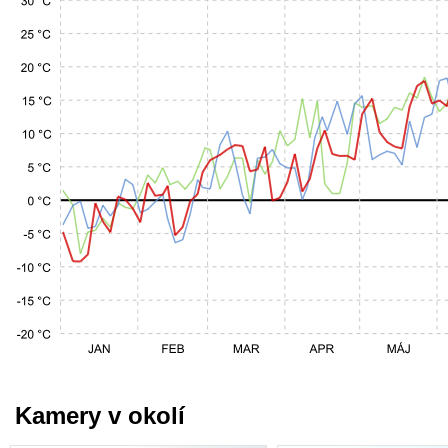
Kamery v okolí