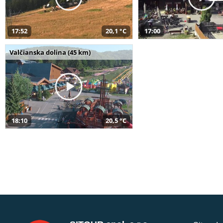
17:52
20,1 °C
17:00
Valčianska dolina (45 km)
18:10
20,5 °C