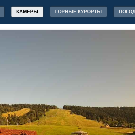
КАМЕРЫ
ГОРНЫЕ КУРОРТЫ
ПОГО