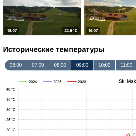
15:07
22,6 °C
16:07
Исторические температуры
06:00
07:00
08:00
09:00
10:00
11:00