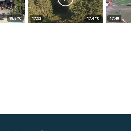
18,8 °C
17:52
17,4 °C
17:48