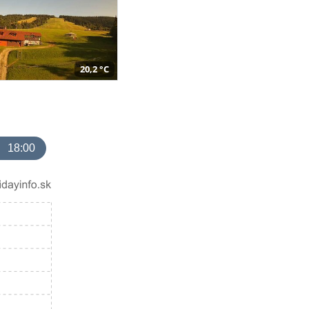
20,2 °C
18:00