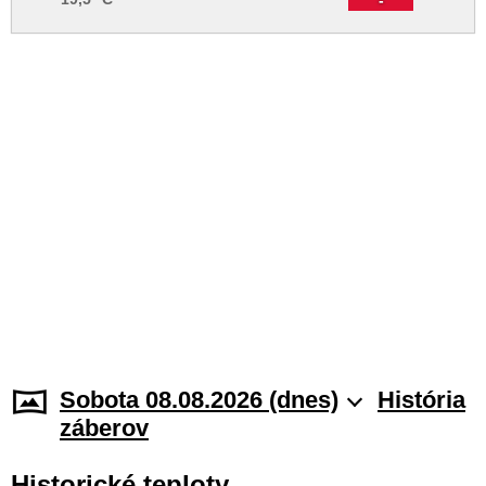
Sobota 08.08.2026 (dnes)
História
záberov
Historické teploty