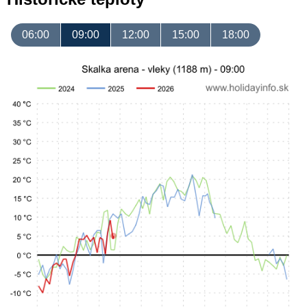
06:00
09:00
12:00
15:00
18:00