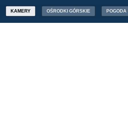
KAMERY
OŚRODKI GÓRSKIE
POGODA