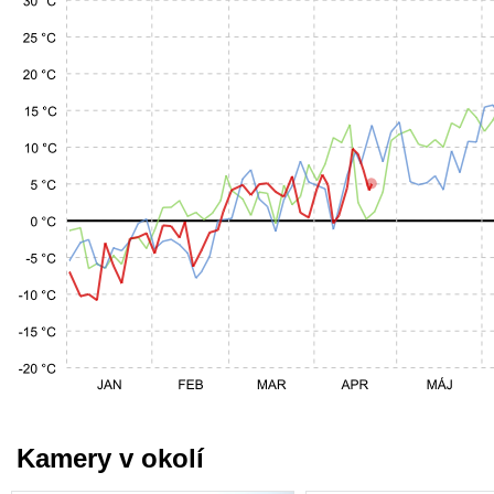
Kamery v okolí