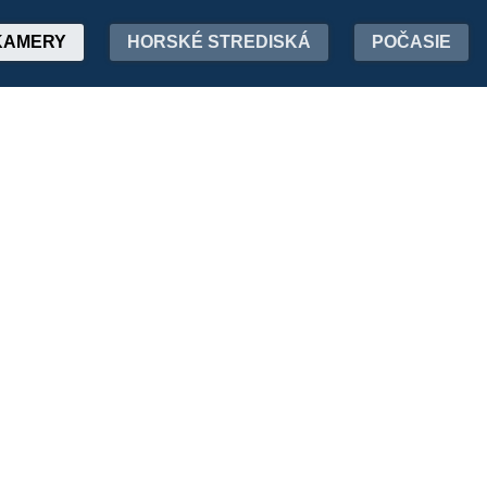
KAMERY
HORSKÉ STREDISKÁ
POČASIE