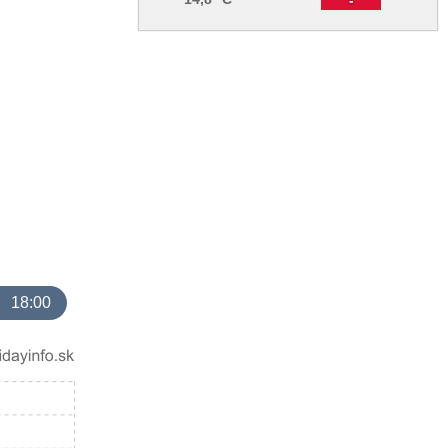
18:00