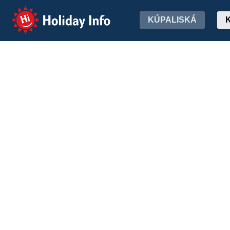
Holiday Info
KÚPALISKÁ