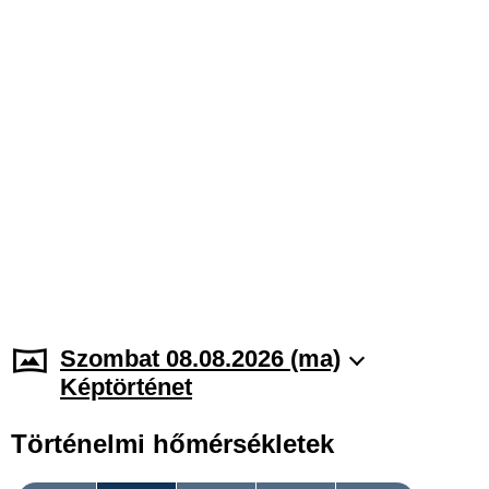
Szombat 08.08.2026 (ma)
Képtörténet
Történelmi hőmérsékletek