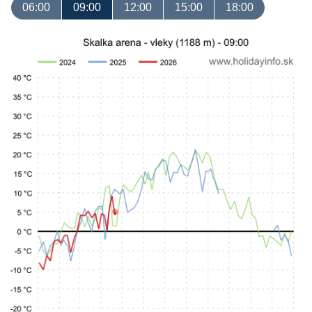
06:00
09:00
12:00
15:00
18:00