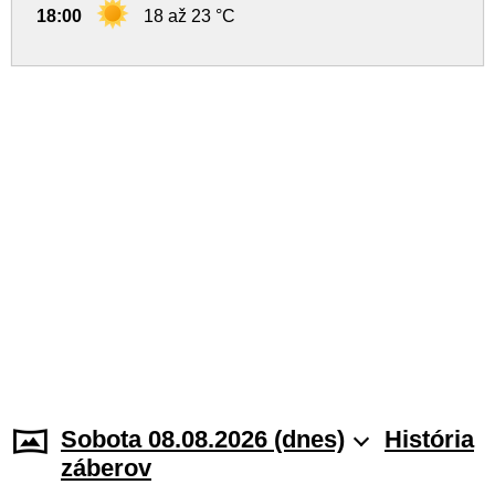
18:00
18 až 23 °C
Sobota 08.08.2026 (dnes)
História
záberov