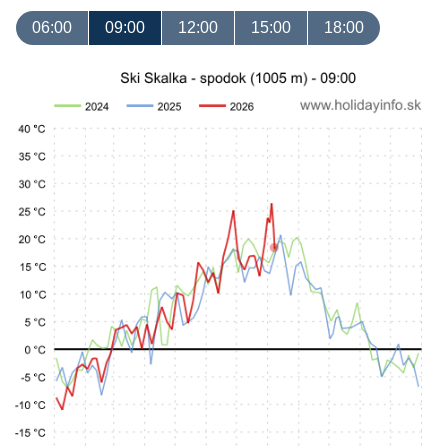
06:00
09:00
12:00
15:00
18:00