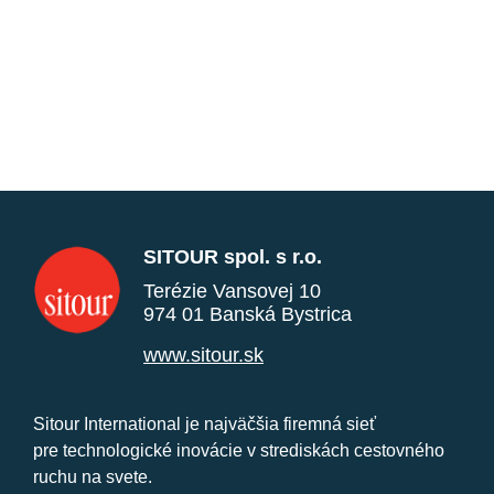
SITOUR spol. s r.o.
Terézie Vansovej 10
974 01 Banská Bystrica
www.sitour.sk
Sitour International je najväčšia firemná sieť
pre technologické inovácie v strediskách cestovného
ruchu na svete.