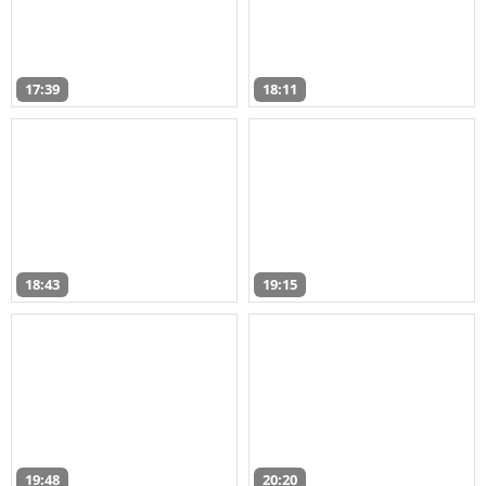
17:39
18:11
18:43
19:15
19:48
20:20