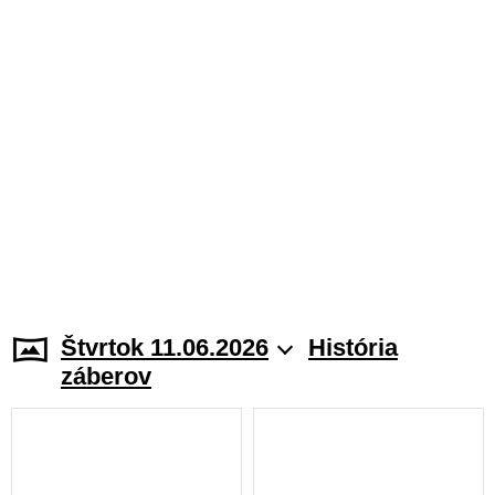
Štvrtok 11.06.2026
História
záberov