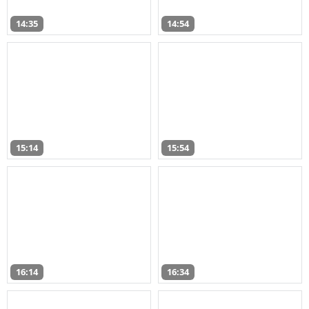
14:35
14:54
15:14
15:54
16:14
16:34