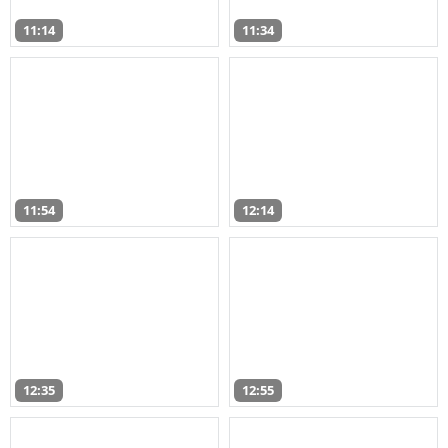
11:14
11:34
11:54
12:14
12:35
12:55