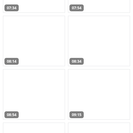
07:34
07:54
08:14
08:34
08:54
09:15