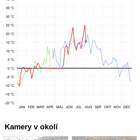
Kamery v okolí