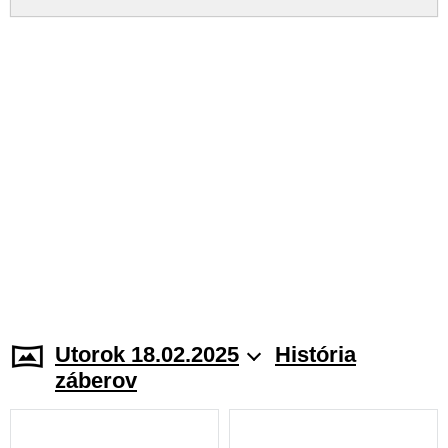
Utorok 18.02.2025
História
záberov