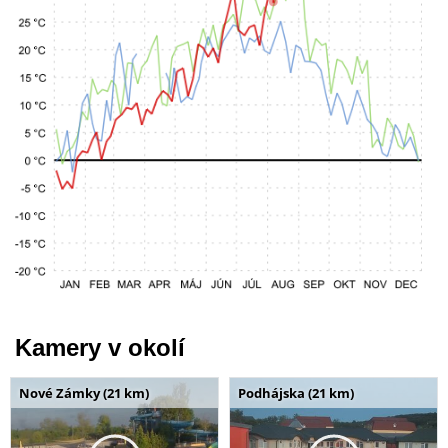
Kamery v okolí
Nové Zámky (21 km)
Podhájska (21 km)