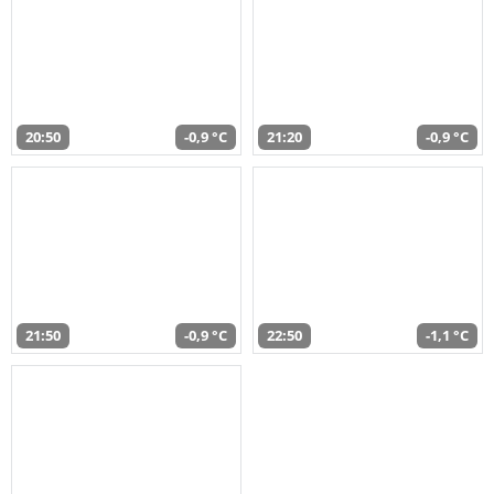
20:50
-0,9 °C
21:20
-0,9 °C
21:50
-0,9 °C
22:50
-1,1 °C