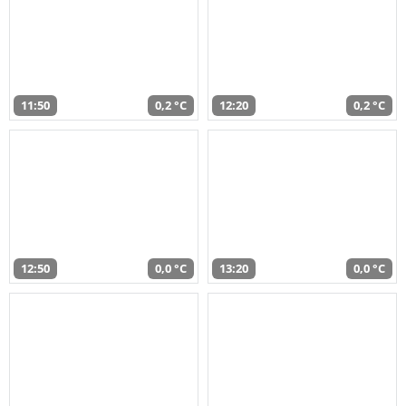
11:50
0,2 °C
12:20
0,2 °C
12:50
0,0 °C
13:20
0,0 °C