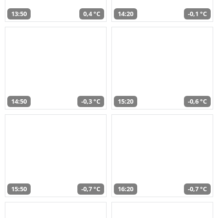
13:50
0,4 °C
14:20
-0,1 °C
14:50
-0,3 °C
15:20
-0,6 °C
15:50
-0,7 °C
16:20
-0,7 °C