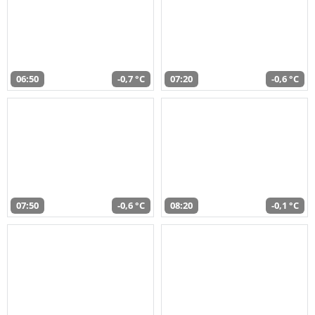
06:50
-0,7 °C
07:20
-0,6 °C
07:50
-0,6 °C
08:20
-0,1 °C