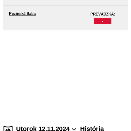
Pezinská Baba
PREVÁDZKA:
-
Utorok 12.11.2024
História