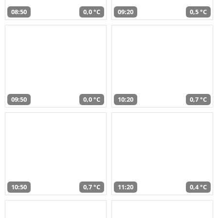
08:50
0,0 °C
09:20
0,5 °C
09:50
0,0 °C
10:20
0,7 °C
10:50
0,7 °C
11:20
0,4 °C