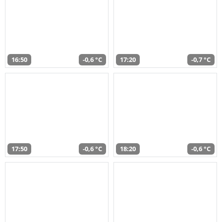
16:50
-0,6 °C
17:20
-0,7 °C
17:50
-0,6 °C
18:20
-0,6 °C