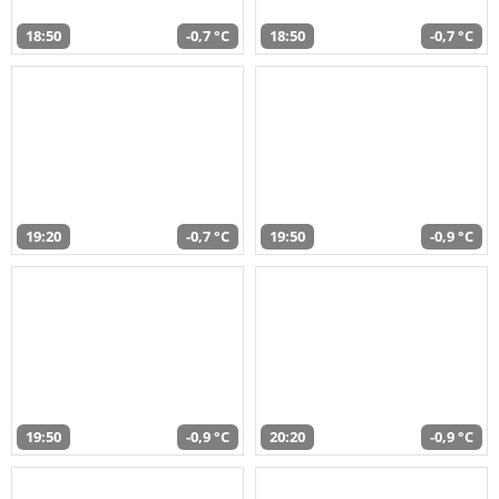
18:50
-0,7 °C
18:50
-0,7 °C
19:20
-0,7 °C
19:50
-0,9 °C
19:50
-0,9 °C
20:20
-0,9 °C