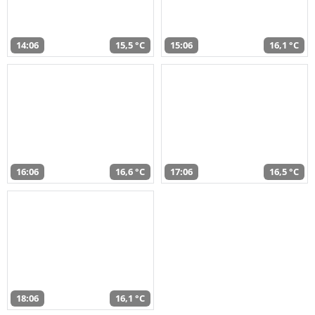
14:06
15,5 °C
15:06
16,1 °C
16:06
16,6 °C
17:06
16,5 °C
18:06
16,1 °C