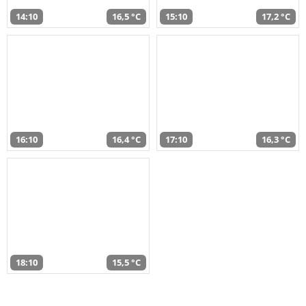
14:10
16,5 °C
15:10
17,2 °C
16:10
16,4 °C
17:10
16,3 °C
18:10
15,5 °C