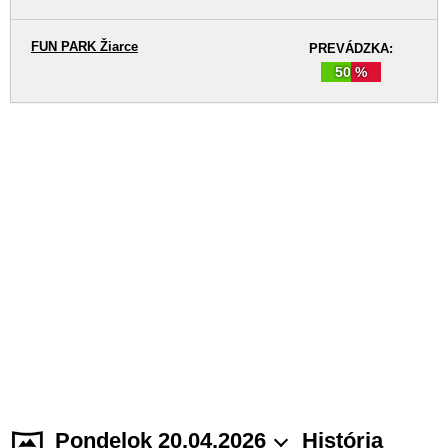
FUN PARK Žiarce
PREVÁDZKA:
50 %
Pondelok 20.04.2026
História