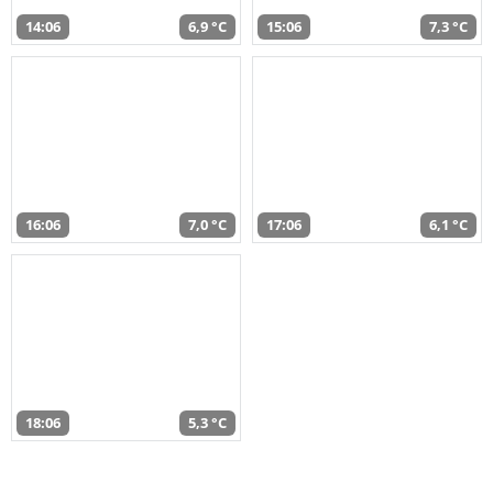
14:06
6,9 °C
15:06
7,3 °C
16:06
7,0 °C
17:06
6,1 °C
18:06
5,3 °C