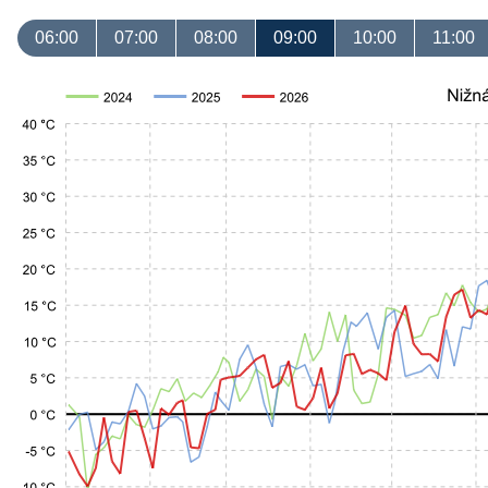
06:00
07:00
08:00
09:00
10:00
11:00