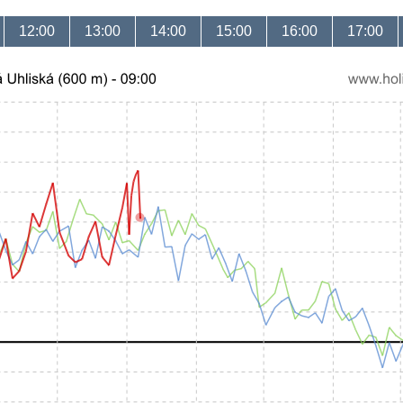
12:00
13:00
14:00
15:00
16:00
17:00