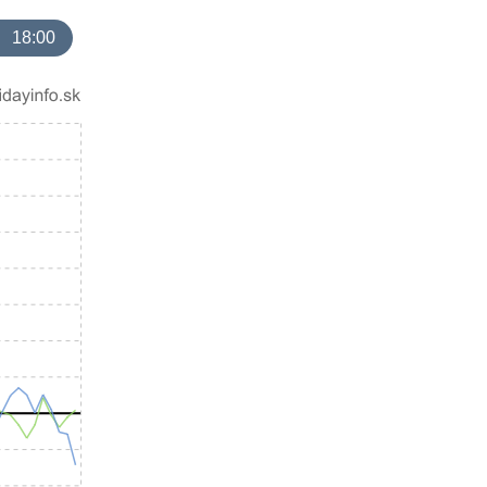
18:00