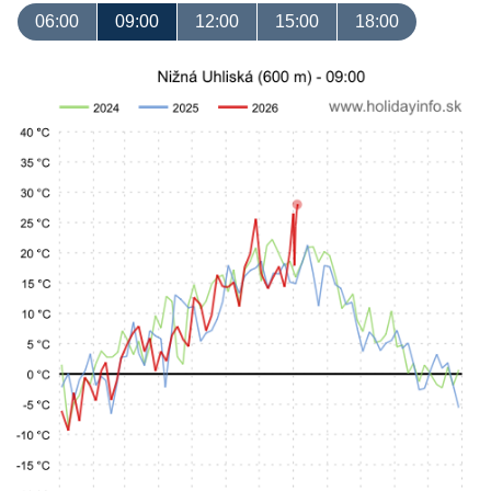
06:00
09:00
12:00
15:00
18:00