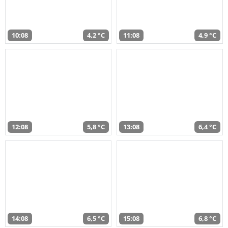
10:08
4,2 °C
11:08
4,9 °C
12:08
5,8 °C
13:08
6,4 °C
14:08
6,5 °C
15:08
6,8 °C