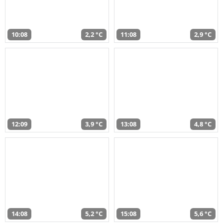
10:08
2,2 °C
11:08
2,9 °C
12:09
3,9 °C
13:08
4,8 °C
14:08
5,2 °C
15:08
5,6 °C