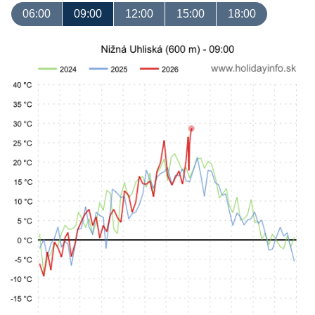
06:00
09:00
12:00
15:00
18:00