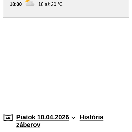
18:00
18 až 20 °C
Piatok 10.04.2026
História
záberov