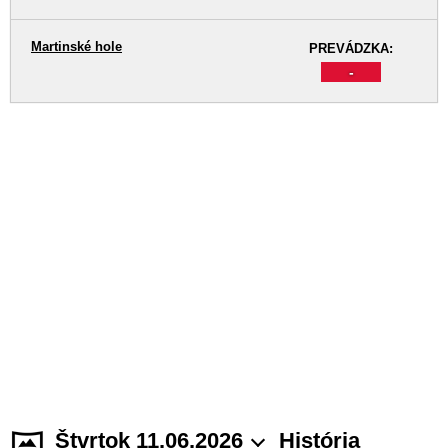
Martinské hole
PREVÁDZKA:
-
Štvrtok 11.06.2026
História