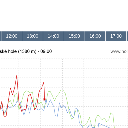
12:00
13:00
14:00
15:00
16:00
17:00