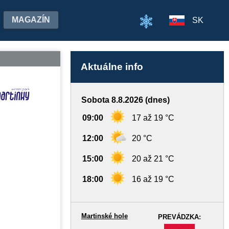
MAGAZÍN
SK
Aktuálne info
Sobota 8.8.2026 (dnes)
09:00
17 až 19 °C
12:00
20 °C
15:00
20 až 21 °C
18:00
16 až 19 °C
Martinské hole
PREVÁDZKA:
-