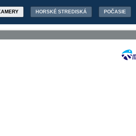
KAMERY
HORSKÉ STREDISKÁ
POČASIE