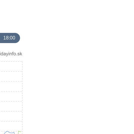
18:00