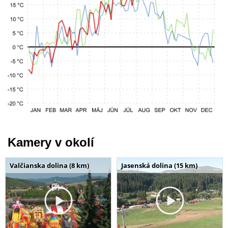
Kamery v okolí
Valčianska dolina (8 km)
Jasenská dolina (15 km)