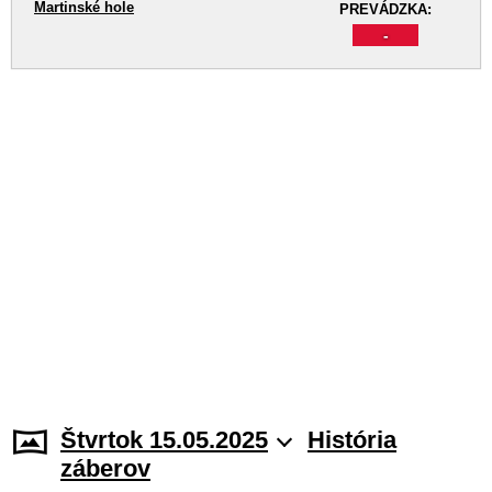
Martinské hole
PREVÁDZKA:
-
Štvrtok 15.05.2025
História
záberov