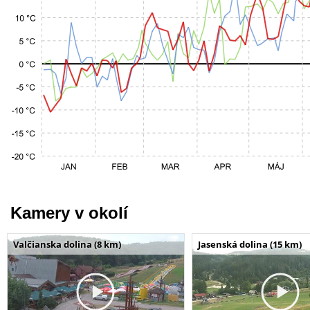
Kamery v okolí
Valčianska dolina (8 km)
Jasenská dolina (15 km)