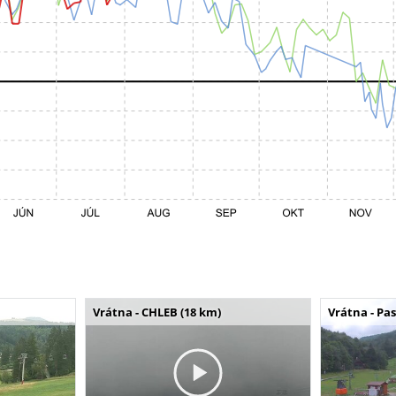
Vrátna - CHLEB (18 km)
Vrátna - Pa