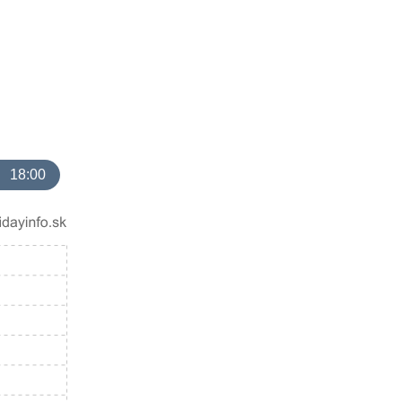
18:00