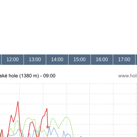
12:00
13:00
14:00
15:00
16:00
17:00