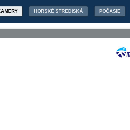
KAMERY
HORSKÉ STREDISKÁ
POČASIE