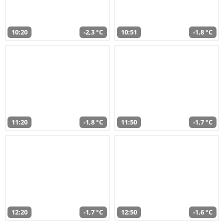
10:20
-2,3 °C
10:51
-1,8 °C
11:20
-1,8 °C
11:50
-1,7 °C
12:20
-1,7 °C
12:50
-1,6 °C