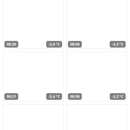
08:20
-2,8 °C
08:50
-2,3 °C
09:21
-2,4 °C
09:50
-2,2 °C