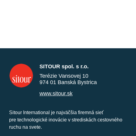
SITOUR spol. s r.o.
Terézie Vansovej 10
974 01 Banská Bystrica
www.sitour.sk
Sitour International je najväčšia firemná sieť
pre technologické inovácie v strediskách cestovného
ruchu na svete.