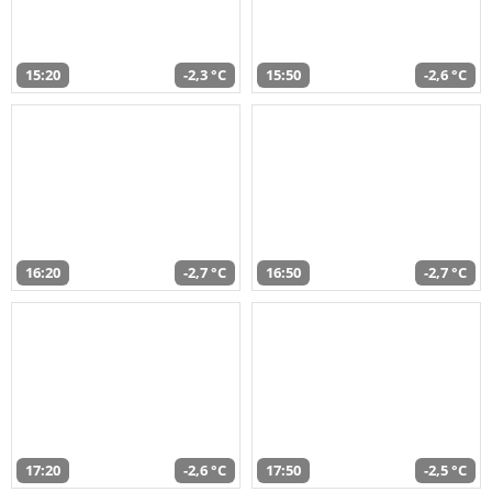
15:20
-2,3 °C
15:50
-2,6 °C
16:20
-2,7 °C
16:50
-2,7 °C
17:20
-2,6 °C
17:50
-2,5 °C