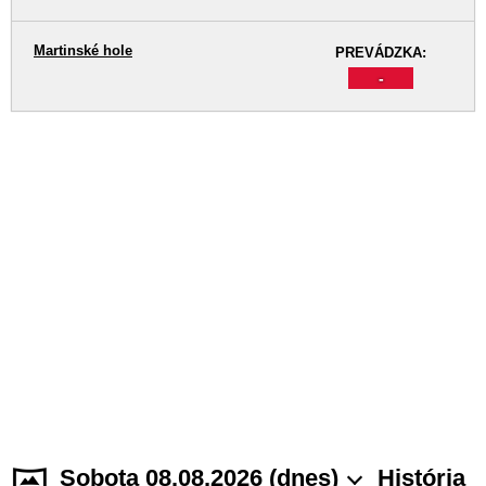
Martinské hole
PREVÁDZKA:
-
Sobota 08.08.2026 (dnes)
História