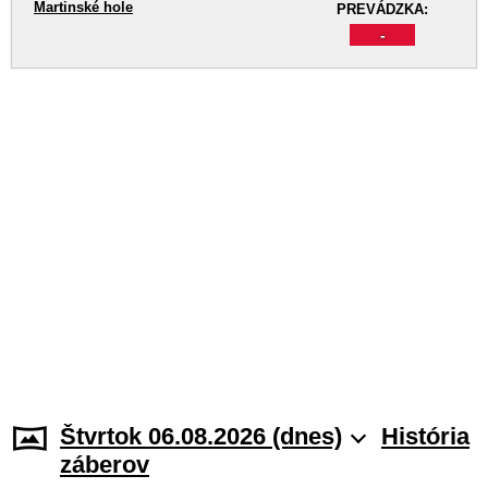
Martinské hole
PREVÁDZKA:
-
Štvrtok 06.08.2026 (dnes)
História
záberov