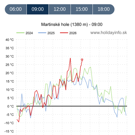
06:00
09:00
12:00
15:00
18:00