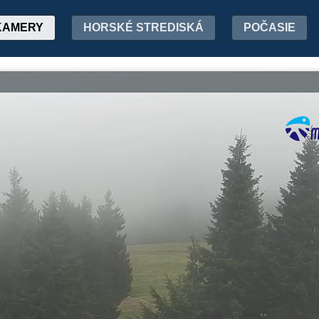
KAMERY
HORSKÉ STREDISKÁ
POČASIE