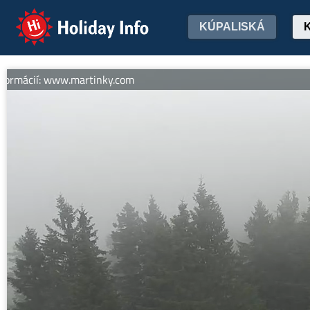
Holiday Info
KÚPALISKÁ
rmácií: www.martinky.com