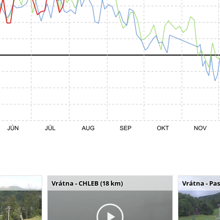
Vrátna - CHLEB (18 km)
Vrátna - Pa