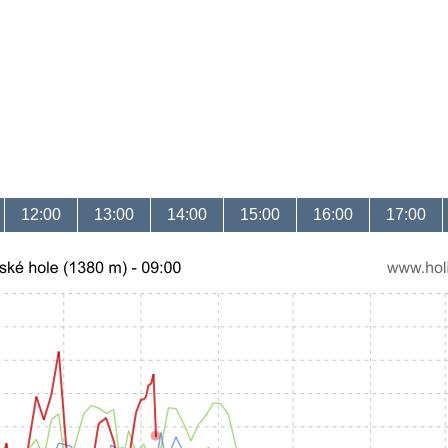
12:00
13:00
14:00
15:00
16:00
17:00