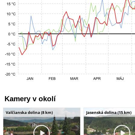
Kamery v okolí
Valčianska dolina (8 km)
Jasenská dolina (15 km)