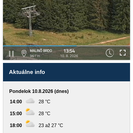
13:54
MALINÔ BRDO
961 m
10. 8. 2026
Aktuálne info
Pondelok 10.8.2026 (dnes)
14:00
28 °C
15:00
28 °C
18:00
23 až 27 °C